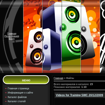
Главная
Регистрация
Вход
Главная
»
Файлы
МЕНЮ
Всего материалов в каталоге
:
23
Показано материалов
:
1-10
Главная страница
Информация о сайте
Videos for Training SWC 20/12/2009
Каталог файлов
Каталог статей